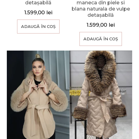
detașabilă
maneca din piele si
blana naturala de vulpe
1.599,00
lei
detașabilă
1.599,00
lei
ADAUGĂ ÎN COȘ
ADAUGĂ ÎN COȘ