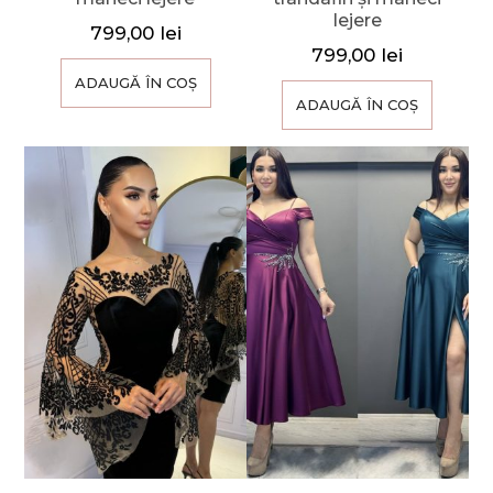
lejere
799,00
lei
799,00
lei
ADAUGĂ ÎN COȘ
ADAUGĂ ÎN COȘ