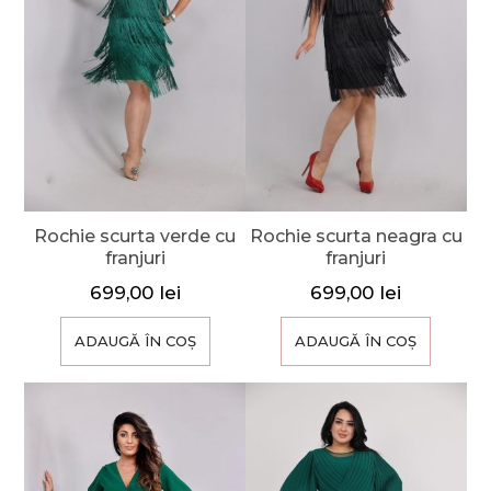
Rochie scurta verde cu
Rochie scurta neagra cu
franjuri
franjuri
699,00
lei
699,00
lei
ADAUGĂ ÎN COȘ
ADAUGĂ ÎN COȘ