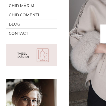
GHID MĂRIMI
GHID COMENZI
BLOG
CONTACT