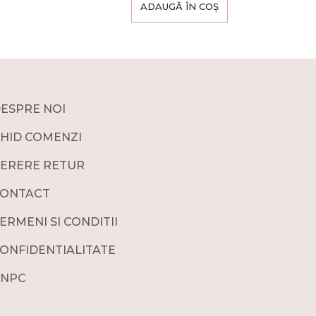
ADAUGĂ ÎN COȘ
ESPRE NOI
HID COMENZI
ERERE RETUR
ONTACT
ERMENI SI CONDITII
ONFIDENTIALITATE
NPC