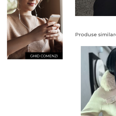
Produse similar