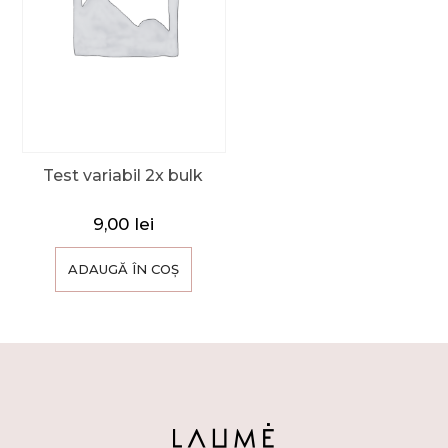
Test variabil 2x bulk
9,00
lei
ADAUGĂ ÎN COȘ