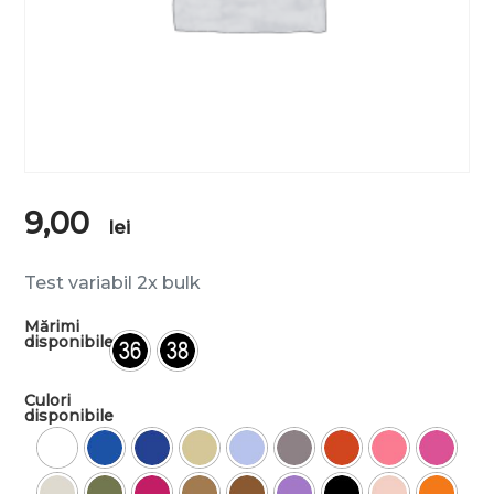
9,00
lei
Test variabil 2x bulk
Mărimi
disponibile
Culori
disponibile