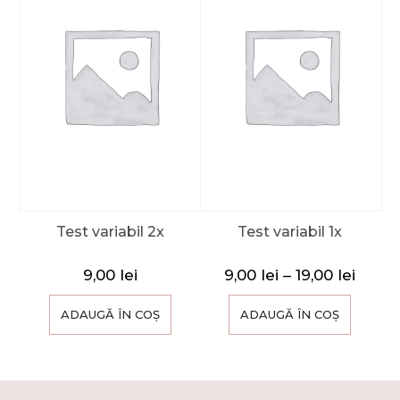
Test variabil 2x
Test variabil 1x
9,00
lei
9,00
lei
–
19,00
lei
ADAUGĂ ÎN COȘ
ADAUGĂ ÎN COȘ