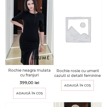
Rochie neagra mulata
Rochie rosie cu umerii
cu franjuri
cazuti si detalii feminine
399,00
lei
ADAUGĂ ÎN COȘ
ADAUGĂ ÎN COȘ