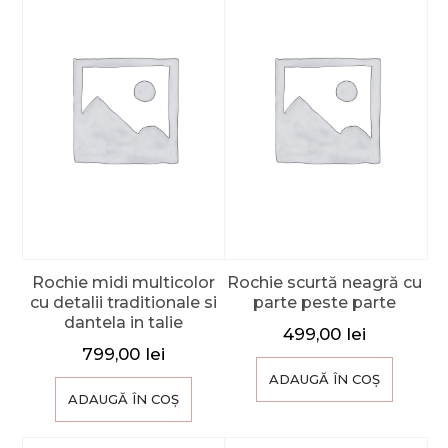
Rochie midi multicolor
Rochie scurtă neagră cu
cu detalii traditionale si
parte peste parte
dantela in talie
499,00
lei
799,00
lei
ADAUGĂ ÎN COȘ
ADAUGĂ ÎN COȘ