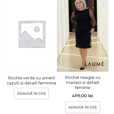
Rochie neagra cu
Rochie verde cu umerii
maneci si detalii
cazuti si detalii feminine
feminie
ADAUGĂ ÎN COȘ
499,00
lei
ADAUGĂ ÎN COȘ