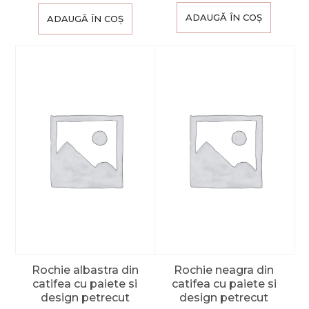
ADAUGĂ ÎN COȘ
ADAUGĂ ÎN COȘ
Rochie albastra din
Rochie neagra din
catifea cu paiete si
catifea cu paiete si
design petrecut
design petrecut