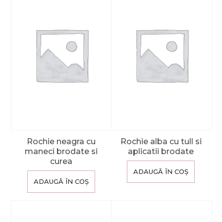
Rochie neagra cu
Rochie alba cu tull si
maneci brodate si
aplicatii brodate
curea
ADAUGĂ ÎN COȘ
ADAUGĂ ÎN COȘ