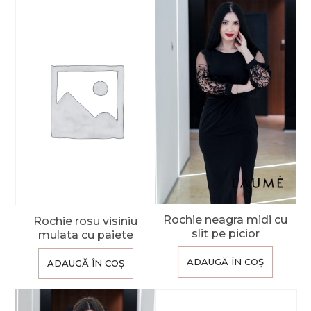
Rochie neagra midi cu
Rochie rosu visiniu
slit pe picior
mulata cu paiete
ADAUGĂ ÎN COȘ
ADAUGĂ ÎN COȘ