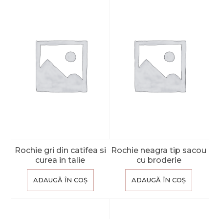
Rochie gri din catifea si
Rochie neagra tip sacou
curea in talie
cu broderie
ADAUGĂ ÎN COȘ
ADAUGĂ ÎN COȘ