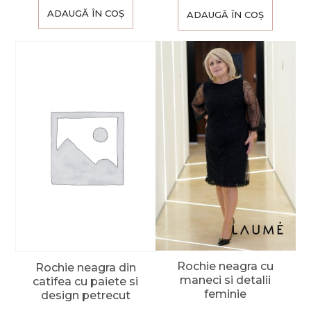
ADAUGĂ ÎN COȘ
ADAUGĂ ÎN COȘ
Rochie neagra cu
Rochie neagra din
maneci si detalii
catifea cu paiete si
feminie
design petrecut