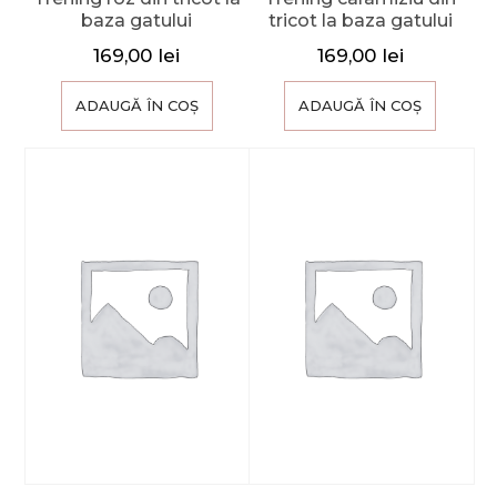
baza gatului
tricot la baza gatului
169,00
lei
169,00
lei
ADAUGĂ ÎN COȘ
ADAUGĂ ÎN COȘ