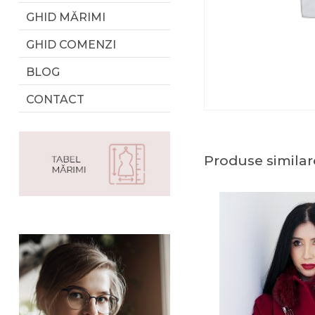
GHID MĂRIMI
GHID COMENZI
BLOG
CONTACT
Produse similar