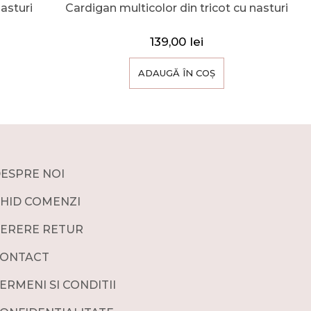
asturi
Cardigan multicolor din tricot cu nasturi
139,00
lei
ADAUGĂ ÎN COȘ
ESPRE NOI
HID COMENZI
ERERE RETUR
ONTACT
ERMENI SI CONDITII