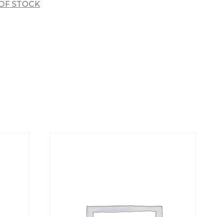
OF STOCK