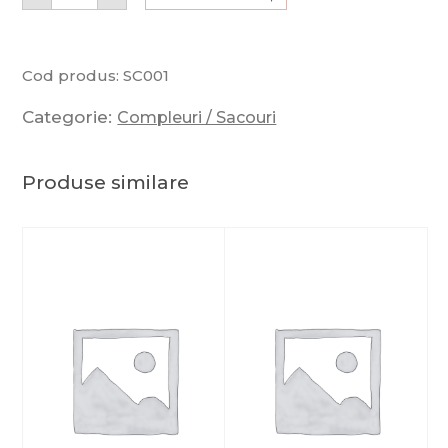
Cod produs:
SC001
Categorie:
Compleuri / Sacouri
Produse similare