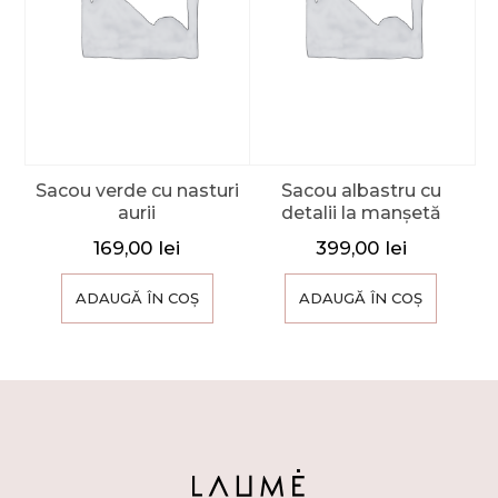
Sacou verde cu nasturi
Sacou albastru cu
aurii
detalii la manșetă
169,00
lei
399,00
lei
ADAUGĂ ÎN COȘ
ADAUGĂ ÎN COȘ