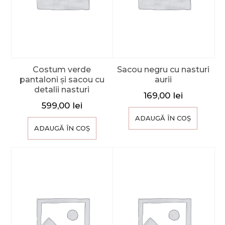
Costum verde
Sacou negru cu nasturi
pantaloni și sacou cu
aurii
detalii nasturi
169,00
lei
599,00
lei
ADAUGĂ ÎN COȘ
ADAUGĂ ÎN COȘ