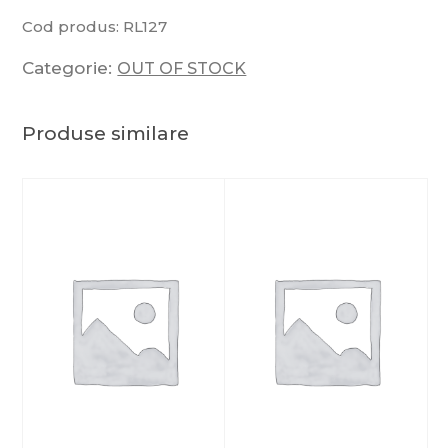
Cod produs:
RL127
Categorie:
OUT OF STOCK
Produse similare