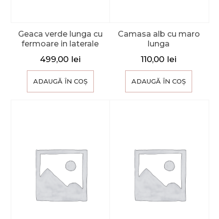
Geaca verde lunga cu
Camasa alb cu maro
fermoare in laterale
lunga
499,00
lei
110,00
lei
ADAUGĂ ÎN COȘ
ADAUGĂ ÎN COȘ