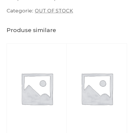
Categorie:
OUT OF STOCK
Produse similare