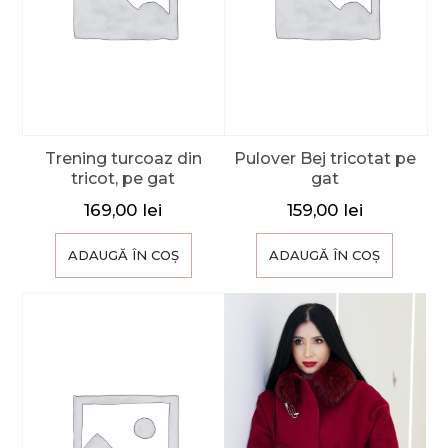
Trening turcoaz din
Pulover Bej tricotat pe
tricot, pe gat
gat
169,00
lei
159,00
lei
ADAUGĂ ÎN COȘ
ADAUGĂ ÎN COȘ