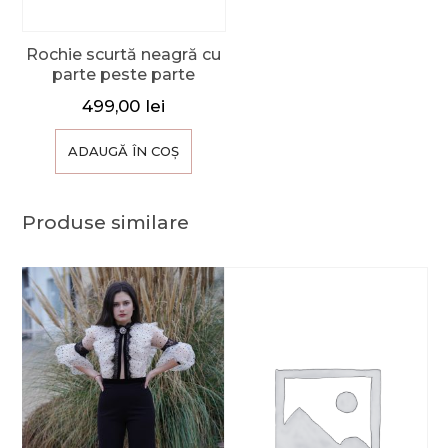
Rochie scurtă neagră cu
parte peste parte
499,00
lei
ADAUGĂ ÎN COȘ
Produse similare