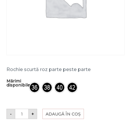
Rochie scurtă roz parte peste parte
Mărimi
disponibile
-
+
ADAUGĂ ÎN COȘ