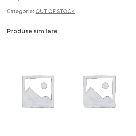
Categorie:
OUT OF STOCK
Produse similare