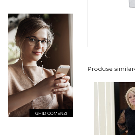
Produse similar