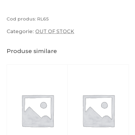
Cod produs:
RL65
Categorie:
OUT OF STOCK
Produse similare