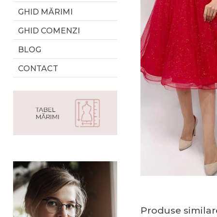
GHID MĂRIMI
GHID COMENZI
BLOG
CONTACT
Produse similar