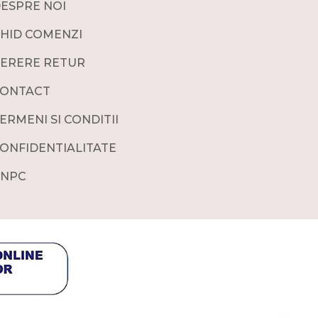
ESPRE NOI
HID COMENZI
ERERE RETUR
ONTACT
ERMENI SI CONDITII
ONFIDENTIALITATE
NPC