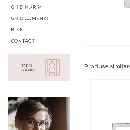
GHID MĂRIMI
GHID COMENZI
BLOG
CONTACT
Produse similar