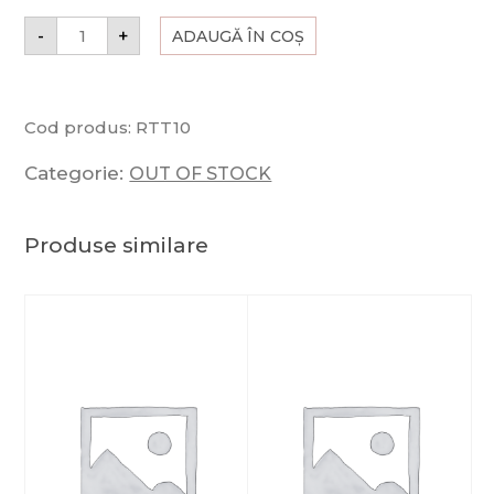
-
+
ADAUGĂ ÎN COȘ
Cod produs:
RTT10
Categorie:
OUT OF STOCK
Produse similare