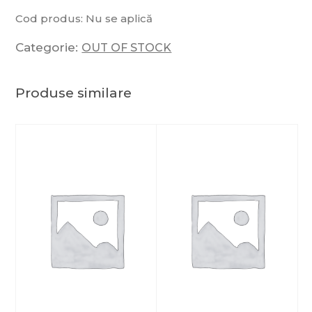
Cod produs:
Nu se aplică
Categorie:
OUT OF STOCK
Produse similare