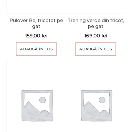
Pulover Bej tricotat pe
Trening verde din tricot,
gat
pe gat
159,00
lei
169,00
lei
ADAUGĂ ÎN COȘ
ADAUGĂ ÎN COȘ