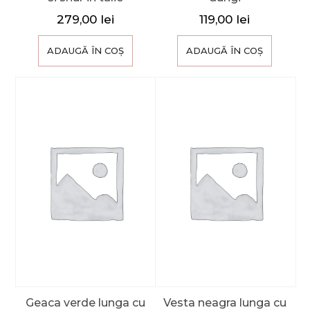
279,00
lei
119,00
lei
ADAUGĂ ÎN COȘ
ADAUGĂ ÎN COȘ
Geaca verde lunga cu
Vesta neagra lunga cu