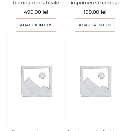
fermoare in laterale
imprimeu si fermoar
499,00
lei
199,00
lei
ADAUGĂ ÎN COȘ
ADAUGĂ ÎN COȘ