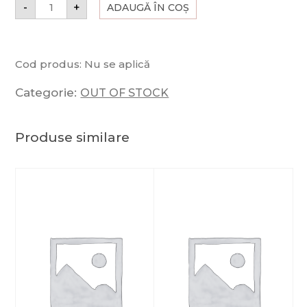
-
+
ADAUGĂ ÎN COȘ
Cod produs:
Nu se aplică
Categorie:
OUT OF STOCK
Produse similare