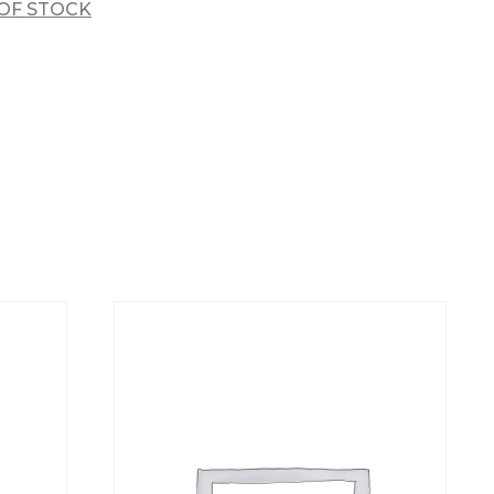
OF STOCK