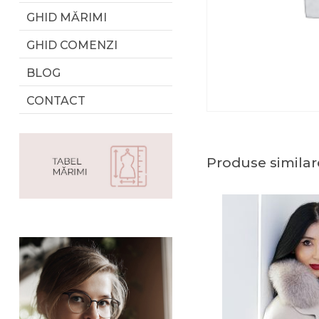
GHID MĂRIMI
GHID COMENZI
BLOG
CONTACT
Produse similar