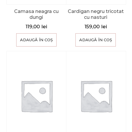
Camasa neagra cu
Cardigan negru tricotat
dungi
cu nasturi
119,00
lei
159,00
lei
ADAUGĂ ÎN COȘ
ADAUGĂ ÎN COȘ