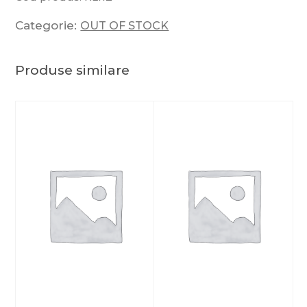
Categorie:
OUT OF STOCK
Produse similare