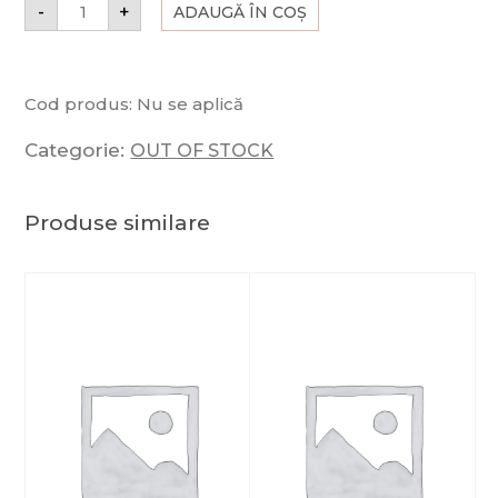
-
+
ADAUGĂ ÎN COȘ
Cod produs:
Nu se aplică
Categorie:
OUT OF STOCK
Produse similare