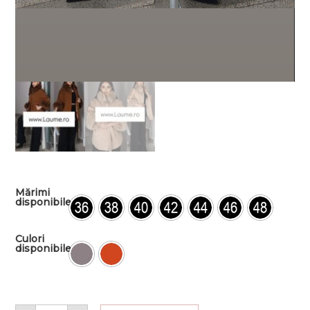
Mărimi
disponibile
Culori
disponibile