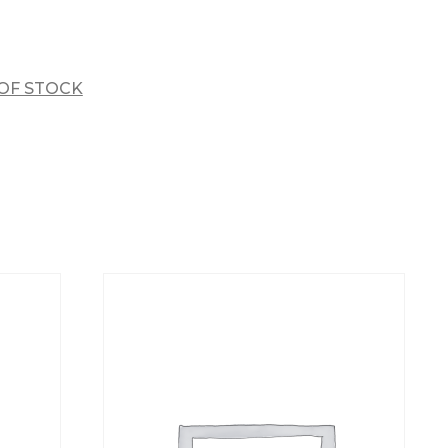
OF STOCK