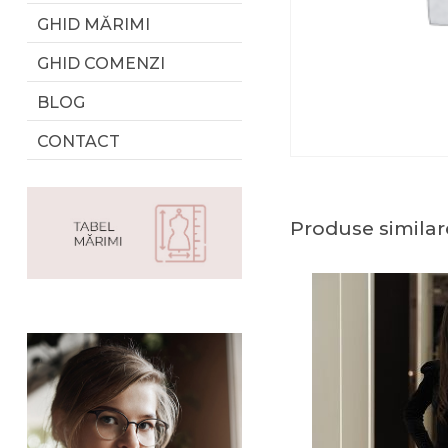
GHID MĂRIMI
GHID COMENZI
BLOG
CONTACT
Produse similar