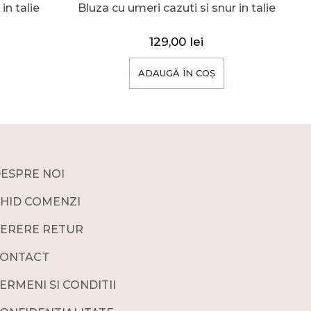
in talie
Bluza cu umeri cazuti si snur in talie
129,00
lei
ADAUGĂ ÎN COȘ
ESPRE NOI
HID COMENZI
ERERE RETUR
ONTACT
ERMENI SI CONDITII