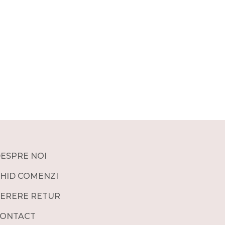
ESPRE NOI
HID COMENZI
ERERE RETUR
ONTACT