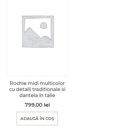
Rochie midi multicolor
cu detalii traditionale si
dantela in talie
799,00
lei
ADAUGĂ ÎN COȘ