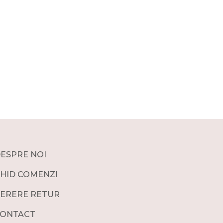
ESPRE NOI
HID COMENZI
ERERE RETUR
ONTACT