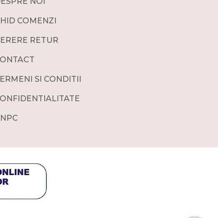
ESPRE NOI
HID COMENZI
ERERE RETUR
ONTACT
ERMENI SI CONDITII
ONFIDENTIALITATE
NPC