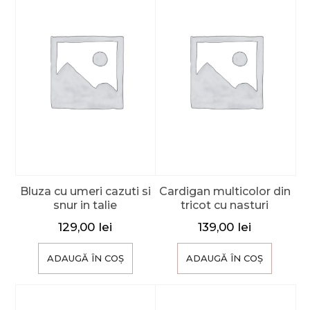
Bluza cu umeri cazuti si
Cardigan multicolor din
snur in talie
tricot cu nasturi
129,00
lei
139,00
lei
ADAUGĂ ÎN COȘ
ADAUGĂ ÎN COȘ