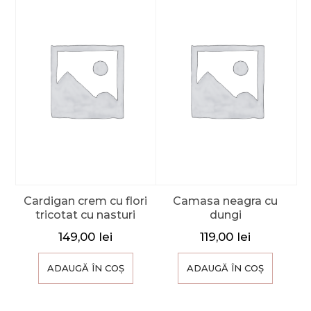
Cardigan crem cu flori
Camasa neagra cu
tricotat cu nasturi
dungi
149,00
lei
119,00
lei
ADAUGĂ ÎN COȘ
ADAUGĂ ÎN COȘ