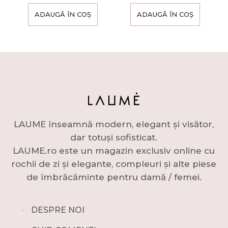
ADAUGĂ ÎN COȘ
ADAUGĂ ÎN COȘ
LAUME înseamnă modern, elegant și visător,
dar totuși sofisticat.
LAUME.ro este un magazin exclusiv online cu
rochii de zi și elegante, compleuri și alte piese
de îmbrăcăminte pentru damă / femei.
∙
DESPRE NOI